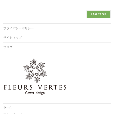
PAGETOP
プライバシーポリシー
サイトマップ
ブログ
ホーム