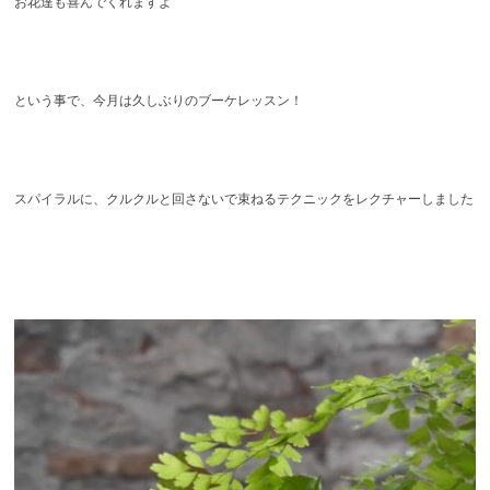
お花達も喜んでくれますよ
という事で、今月は久しぶりのブーケレッスン！
スパイラルに、クルクルと回さないで束ねるテクニックをレクチャーしました