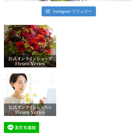
Instagram でフォロー