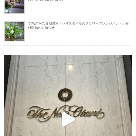
学IWATAYA 春期講座『パリスタイルのフラワーアレンジメント』受
付開始のお知らせ