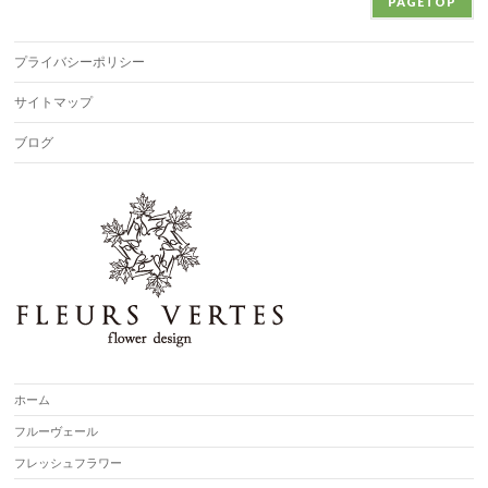
PAGETOP
プライバシーポリシー
サイトマップ
ブログ
ホーム
フルーヴェール
フレッシュフラワー