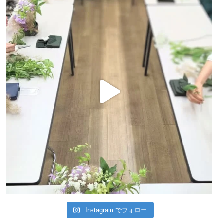
Instagram でフォロー