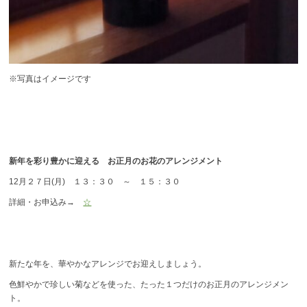
※写真はイメージです
新年を彩り豊かに迎える お正月のお花のアレンジメント
12月２７日(月) １３：３０ ～ １５：３０
詳細・お申込み→
☆
新たな年を、華やかなアレンジでお迎えしましょう。
色鮮やかで珍しい菊などを使った、たった１つだけのお正月のアレンジメン
ト。