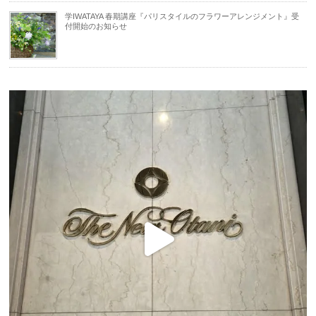
学IWATAYA 春期講座『パリスタイルのフラワーアレンジメント』受
付開始のお知らせ