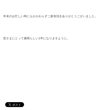
年末のお忙しい時にもかかわらずご参加頂きありがとうございました。
皆さまにとって素晴らしい1年になりますように。