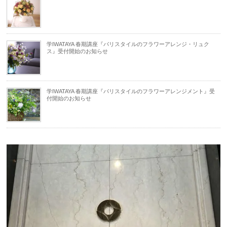
学IWATAYA 春期講座『パリスタイルのフラワーアレンジ・リュク
ス』受付開始のお知らせ
学IWATAYA 春期講座『パリスタイルのフラワーアレンジメント』受
付開始のお知らせ