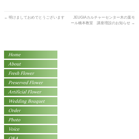
←
明けましておめでとうございます
JEUGIAカルチャーセンター木の葉モ
ール橋本教室 講座増設のお知らせ
→