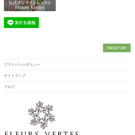
PAGETOP
プライバシーポリシー
サイトマップ
ブログ