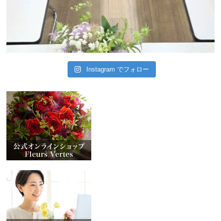
Instagram でフォロー