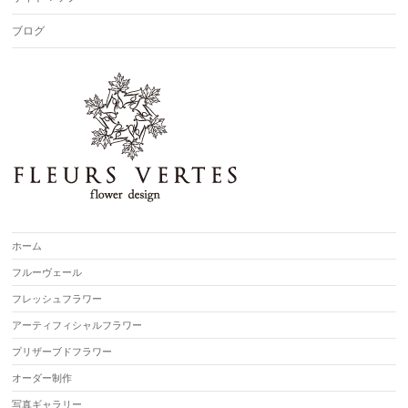
ブログ
ホーム
フルーヴェール
フレッシュフラワー
アーティフィシャルフラワー
プリザーブドフラワー
オーダー制作
写真ギャラリー