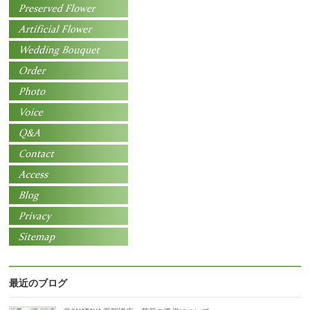
最近のブログ