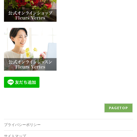
PAGETOP
プライバシーポリシー
サイトマップ