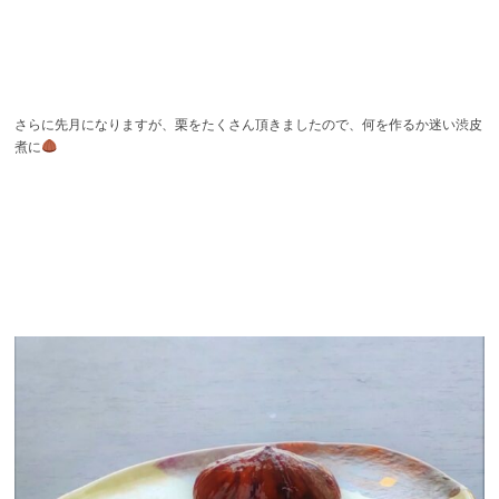
さらに先月になりますが、栗をたくさん頂きましたので、何を作るか迷い渋皮
煮に