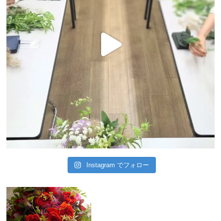
Instagram でフォロー