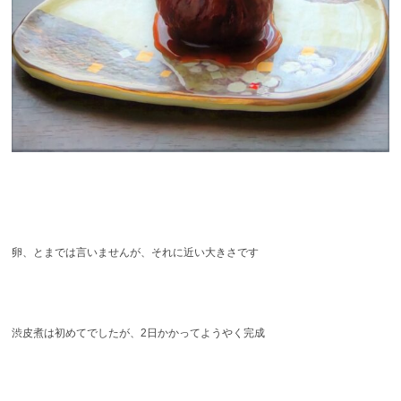
卵、とまでは言いませんが、それに近い大きさです
渋皮煮は初めてでしたが、2日かかってようやく完成