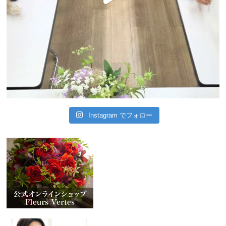
Instagram でフォロー