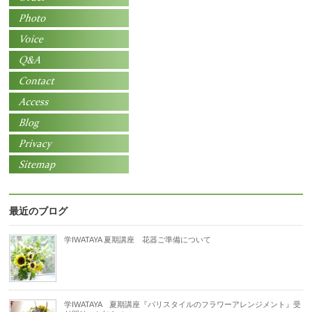
最近のブログ
学IWATAYA 夏期講座 花器ご準備について
学IWATAYA 夏期講座『パリスタイルのフラワーアレンジメント』受