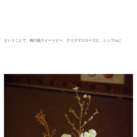
ということで、桜の他スイートピー、クリスマスローズと、シンプルに