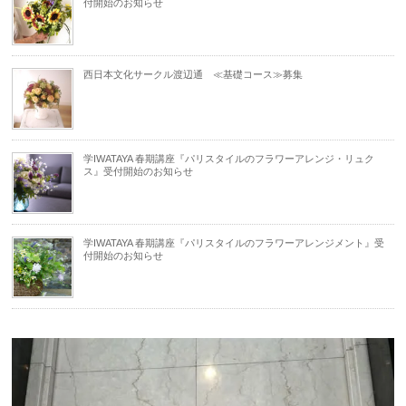
付開始のお知らせ
西日本文化サークル渡辺通 ≪基礎コース≫募集
学IWATAYA 春期講座『パリスタイルのフラワーアレンジ・リュク
ス』受付開始のお知らせ
学IWATAYA 春期講座『パリスタイルのフラワーアレンジメント』受
付開始のお知らせ