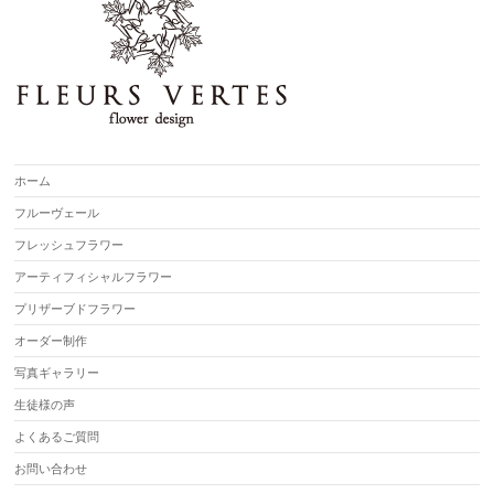
ホーム
フルーヴェール
フレッシュフラワー
アーティフィシャルフラワー
プリザーブドフラワー
オーダー制作
写真ギャラリー
生徒様の声
よくあるご質問
お問い合わせ