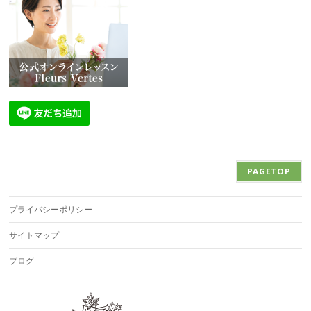
PAGETOP
プライバシーポリシー
サイトマップ
ブログ