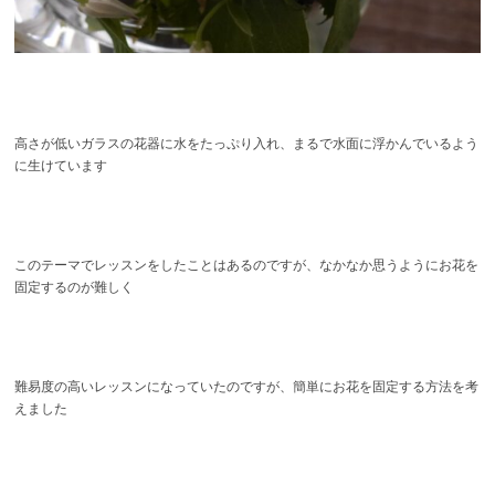
高さが低いガラスの花器に水をたっぷり入れ、まるで水面に浮かんでいるよう
に生けています
このテーマでレッスンをしたことはあるのですが、なかなか思うようにお花を
固定するのが難しく
難易度の高いレッスンになっていたのですが、簡単にお花を固定する方法を考
えました