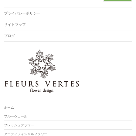
プライバシーポリシー
サイトマップ
ブログ
ホーム
フルーヴェール
フレッシュフラワー
アーティフィシャルフラワー