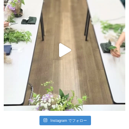
Instagram でフォロー