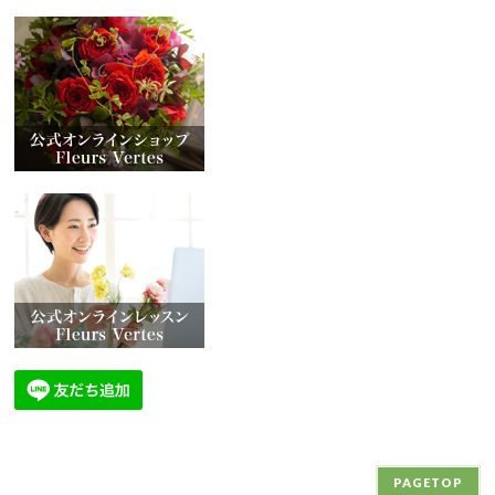
PAGETOP