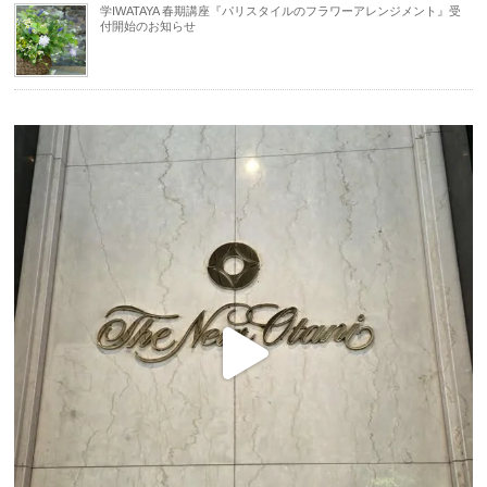
学IWATAYA 春期講座『パリスタイルのフラワーアレンジメント』受
付開始のお知らせ