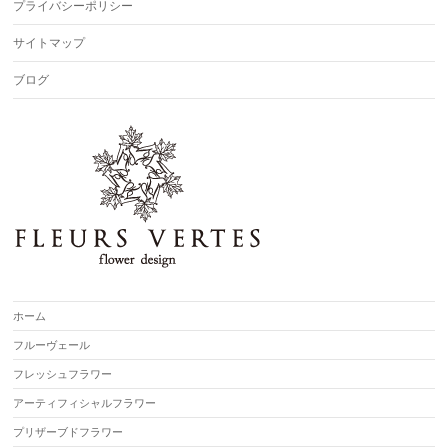
プライバシーポリシー
サイトマップ
ブログ
ホーム
フルーヴェール
フレッシュフラワー
アーティフィシャルフラワー
プリザーブドフラワー