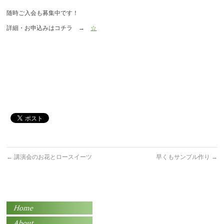
随時ご入会も募集中です！
詳細・お申込みはコチラ →
☆
←
講演会のお花とロースイーツ
早くもサンプル作り
→