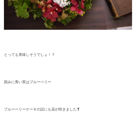
とっても美味しそうでしょ！？
因みに青い実はブルーベリー
ブルーベリーケーキの話にも花が咲きました❣