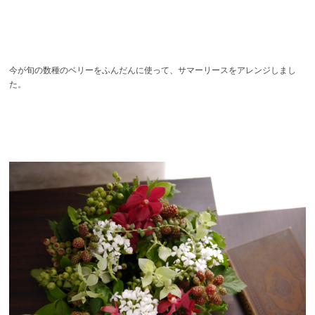
今が旬の数種のベリーをふんだんに使って、サマーリースをアレンジしまし
た。