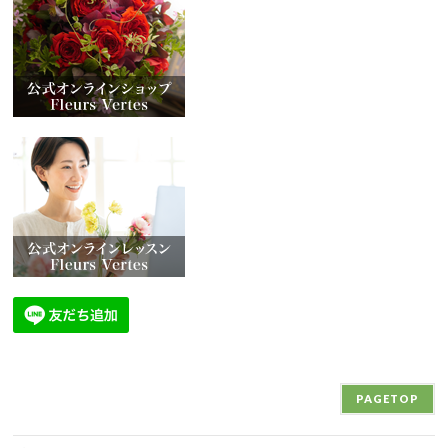
PAGETOP