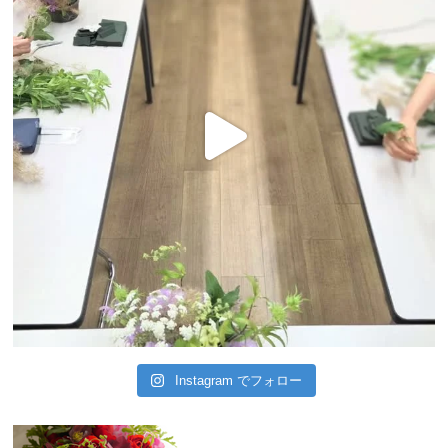
Instagram でフォロー