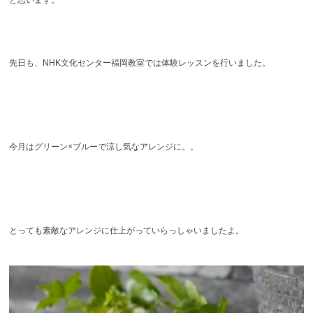
と思います。
先日も、NHK文化センター福岡教室では体験レッスンを行いました。
今月はグリーン×ブルーで涼し気なアレンジに。。
とっても素敵なアレンジに仕上がっていらっしゃいましたよ。