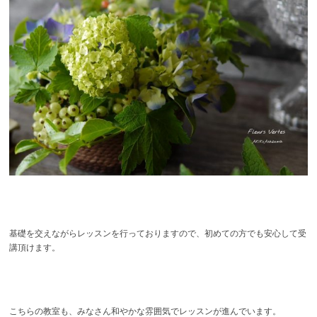
基礎を交えながらレッスンを行っておりますので、初めての方でも安心して受
講頂けます。
こちらの教室も、みなさん和やかな雰囲気でレッスンが進んでいます。