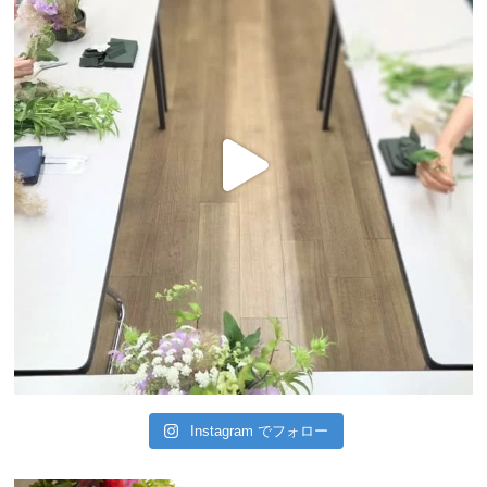
Instagram でフォロー