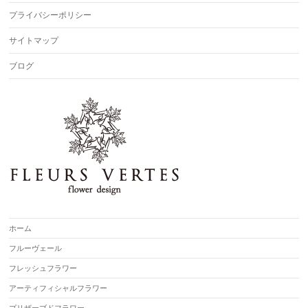
プライバシーポリシー
サイトマップ
ブログ
ホーム
フルーヴェール
フレッシュフラワー
アーティフィシャルフラワー
プリザーブドフラワー