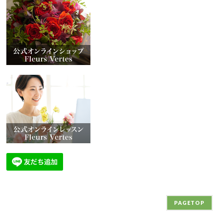
PAGETOP