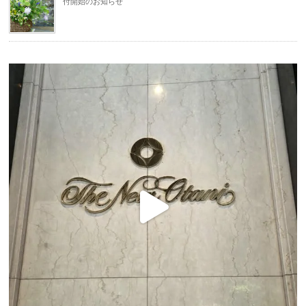
付開始のお知らせ