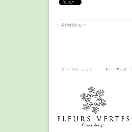
←
常緑針葉樹ヒバ
プライバシーポリシー
サイトマップ