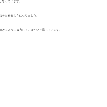
と思っています。
品を出せるようになりました。
頂けるように努力していきたいと思っています。