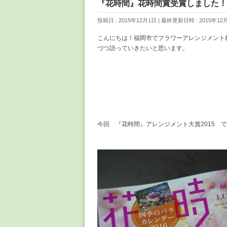
『花時間』花時間賞受賞しました！
投稿日 : 2015年12月1日
最終更新日時 : 2015年12
こんにちは！福岡市でフラワーアレンジメント
づつ語っていきたいと思います。
今回 『花時間』アレンジメント大賞2015 