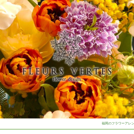
福岡のフラワーアレンジ