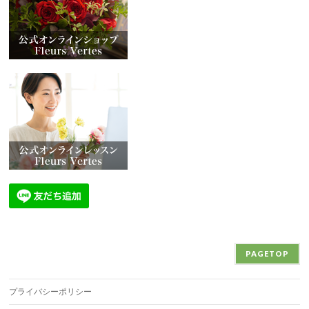
PAGETOP
プライバシーポリシー