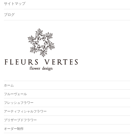
サイトマップ
ブログ
ホーム
フルーヴェール
フレッシュフラワー
アーティフィシャルフラワー
プリザーブドフラワー
オーダー制作