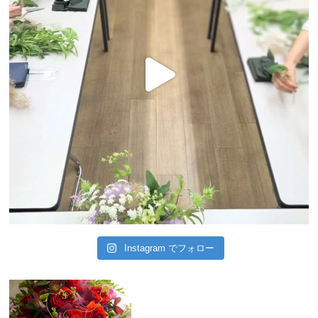
Instagram でフォロー