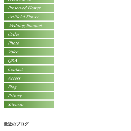
最近のブログ