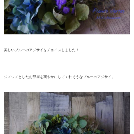
美しいブルーのアジサイをチョイスしました！
ジメジメとしたお部屋を爽やかにしてくれそうなブルーのアジサイ。