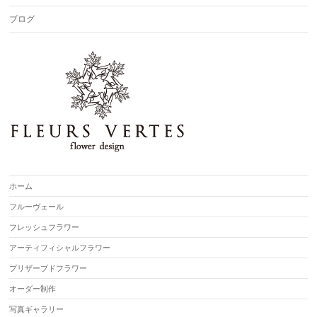
ブログ
ホーム
フルーヴェール
フレッシュフラワー
アーティフィシャルフラワー
プリザーブドフラワー
オーダー制作
写真ギャラリー