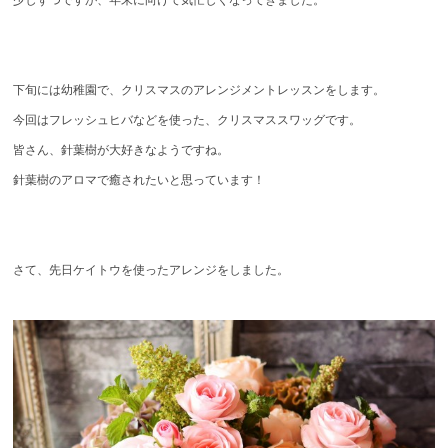
少しずつですが、年末に向けて気忙しくなってきました。
下旬には幼稚園で、クリスマスのアレンジメントレッスンをします。
今回はフレッシュヒバなどを使った、クリスマススワッグです。
皆さん、針葉樹が大好きなようですね。
針葉樹のアロマで癒されたいと思っています！
さて、先日ケイトウを使ったアレンジをしました。