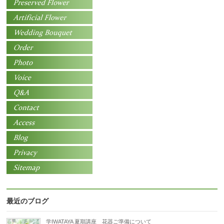
最近のブログ
学IWATAYA 夏期講座 花器ご準備について