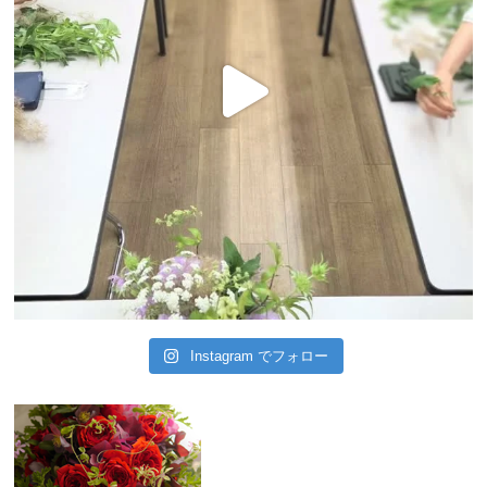
Instagram でフォロー