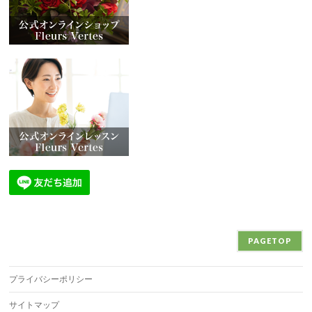
PAGETOP
プライバシーポリシー
サイトマップ