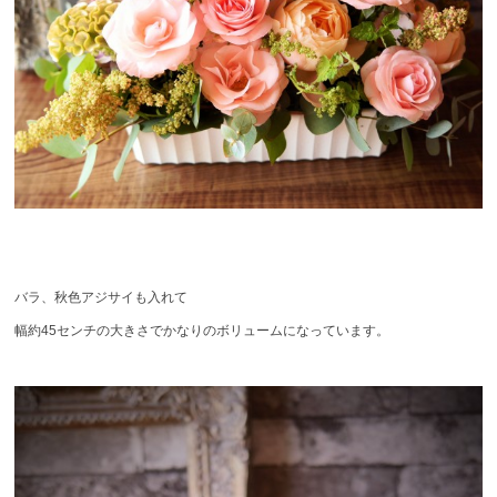
バラ、秋色アジサイも入れて
幅約45センチの大きさでかなりのボリュームになっています。