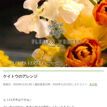
ケイトウのアレンジ
投稿日 : 2015年11月13日
最終更新日時 : 2015年11月13日
カテゴリー :
未分類
もう11月半ばですね！