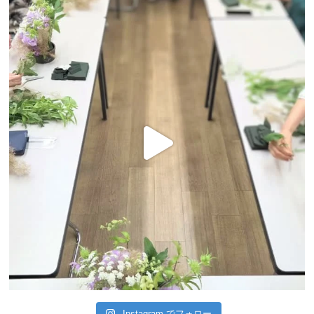
Instagram でフォロー