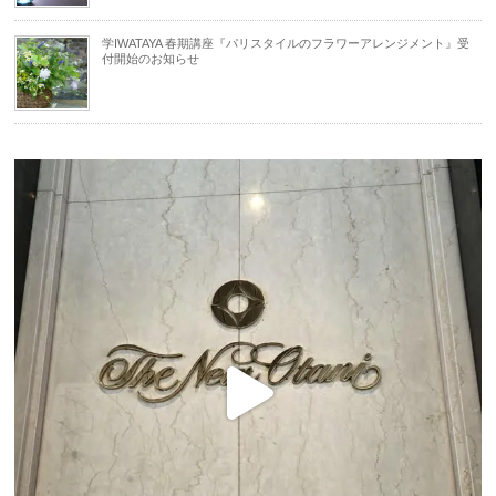
学IWATAYA 春期講座『パリスタイルのフラワーアレンジメント』受
付開始のお知らせ