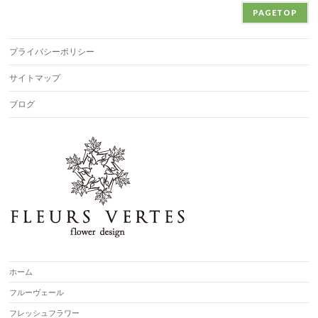
PAGETOP
プライバシーポリシー
サイトマップ
ブログ
ホーム
フルーヴェール
フレッシュフラワー