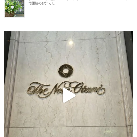
付開始のお知らせ