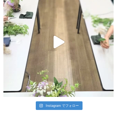
Instagram でフォロー