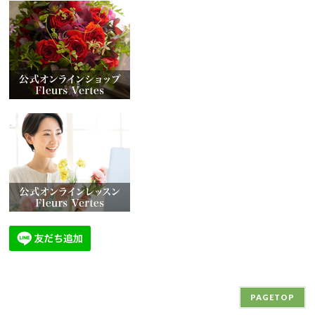
PAGETOP