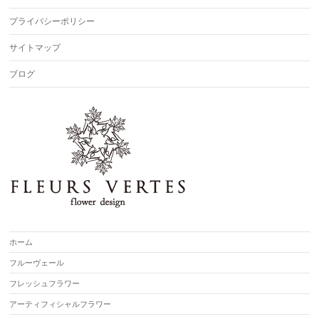
プライバシーポリシー
サイトマップ
ブログ
ホーム
フルーヴェール
フレッシュフラワー
アーティフィシャルフラワー