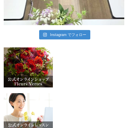
Instagram でフォロー