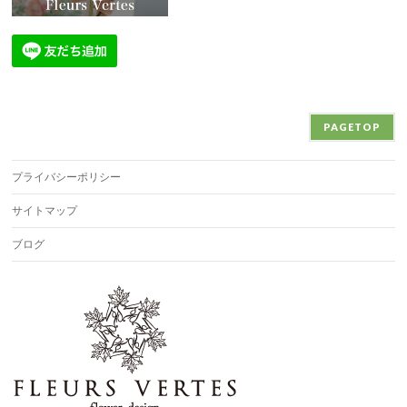
PAGETOP
プライバシーポリシー
サイトマップ
ブログ