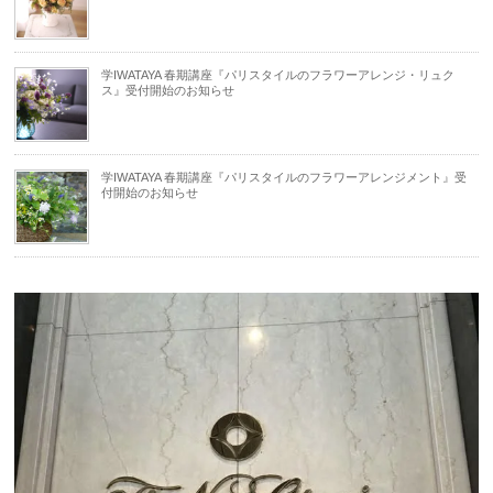
学IWATAYA 春期講座『パリスタイルのフラワーアレンジ・リュク
ス』受付開始のお知らせ
学IWATAYA 春期講座『パリスタイルのフラワーアレンジメント』受
付開始のお知らせ