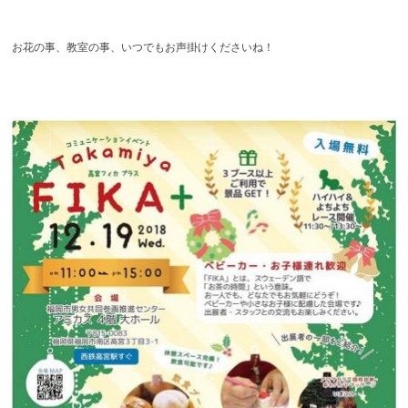
お花の事、教室の事、いつでもお声掛けくださいね！