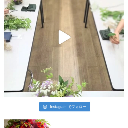
Instagram でフォロー