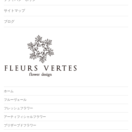
サイトマップ
ブログ
ホーム
フルーヴェール
フレッシュフラワー
アーティフィシャルフラワー
プリザーブドフラワー