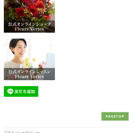
PAGETOP
プライバシーポリシー