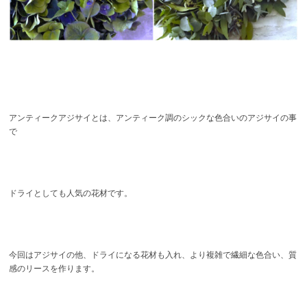
アンティークアジサイとは、アンティーク調のシックな色合いのアジサイの事
で
ドライとしても人気の花材です。
今回はアジサイの他、ドライになる花材も入れ、より複雑で繊細な色合い、質
感のリースを作ります。