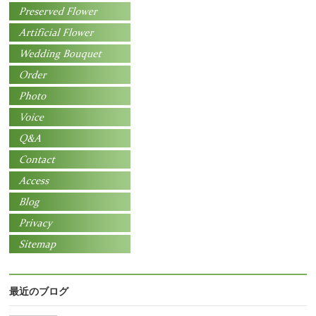
最近のブログ