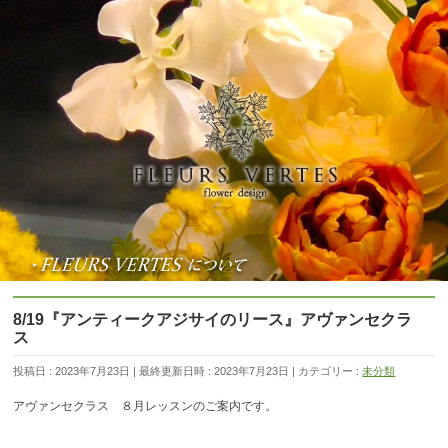
8/19『アンティークアジサイのリース』アヴァンセクラ
ス
投稿日 : 2023年7月23日
最終更新日時 : 2023年7月23日
カテゴリー :
未分類
アヴァンセクラス ８月レッスンのご案内です。