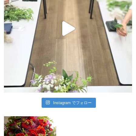
Instagram でフォロー