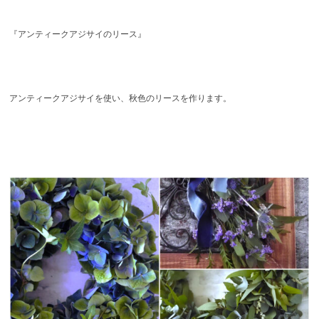
『アンティークアジサイのリース』
アンティークアジサイを使い、秋色のリースを作ります。