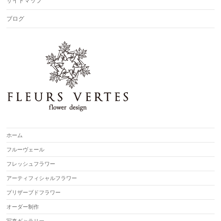
サイトマップ
ブログ
ホーム
フルーヴェール
フレッシュフラワー
アーティフィシャルフラワー
プリザーブドフラワー
オーダー制作
写真ギャラリー