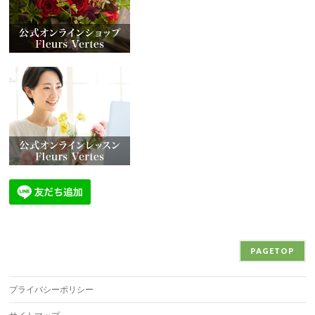
PAGETOP
プライバシーポリシー