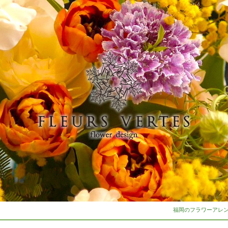
福岡のフラワーアレンジ