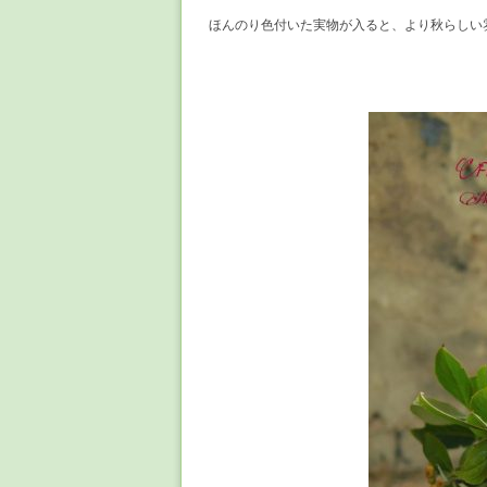
ほんのり色付いた実物が入ると、より秋らしい