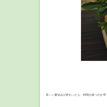
長～い夏休みが終わったら、時間が経つのが早