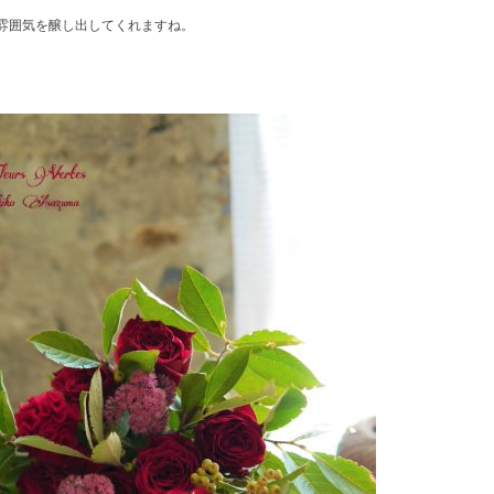
雰囲気を醸し出してくれますね。