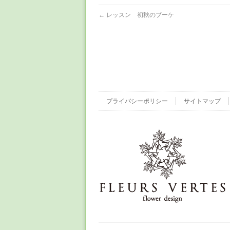
←
レッスン 初秋のブーケ
プライバシーポリシー
サイトマップ