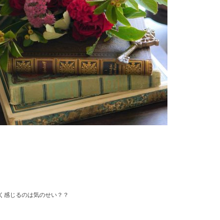
く感じるのは気のせい？？