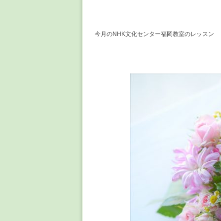
今月のNHK文化センター福岡教室のレッスン