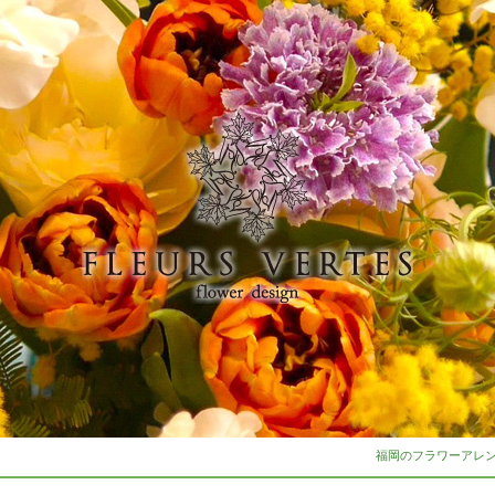
福岡のフラワーアレンジ