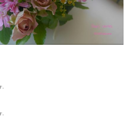
す。
す。