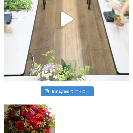
Instagram でフォロー