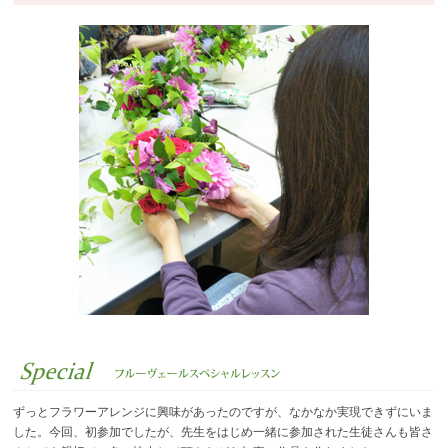
ずっとフラワーアレンジに興味があったのですが、なかなか実現できずにいま
した。今回、初参加でしたが、先生をはじめ一緒に参加された生徒さんも皆さ