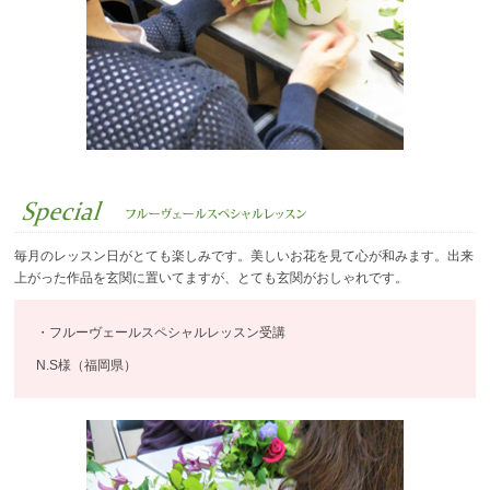
毎月のレッスン日がとても楽しみです。美しいお花を見て心が和みます。出来
上がった作品を玄関に置いてますが、とても玄関がおしゃれです。
・フルーヴェールスペシャルレッスン受講
N.S様（福岡県）