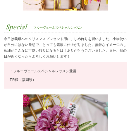
今日は義母へのクリスマスプレセント用に、しめ飾りを習いました。小物使い
が自分にはない発想で、とっても素敵に仕上がりました。無骨なイメージのし
め縄がこんなに可愛い飾りになるとは！ありがとうございました。また、母の
日が近くなったらよろしくお願いします！
・フルーヴェールスペシャルレッスン受講
T.R様（福岡県）