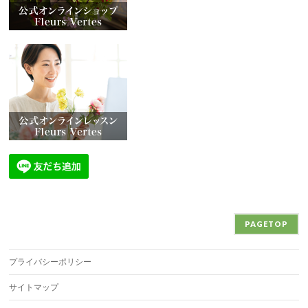
PAGETOP
プライバシーポリシー
サイトマップ