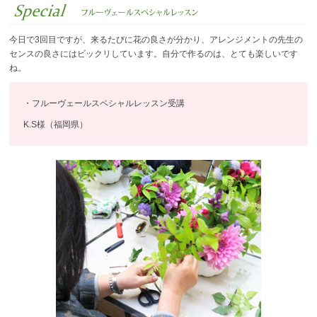
今日で3回目ですが、来るたびに花の良さが分かり、アレンジメントの先生の
センスの良さにはビックリしています。自分で作るのは、とても楽しいです
ね。
・フルーヴェールスペシャルレッスン受講
K.S様（福岡県）