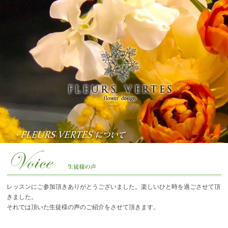
レッスンにご参加頂きありがとうございました。楽しいひと時を過ごさせて頂
きました。
それでは頂いた生徒様の声のご紹介をさせて頂きます。