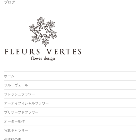
ブログ
ホーム
フルーヴェール
フレッシュフラワー
アーティフィシャルフラワー
プリザーブドフラワー
オーダー制作
写真ギャラリー
生徒様の声