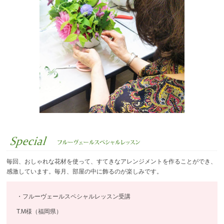
毎回、おしゃれな花材を使って、すてきなアレンジメントを作ることができ、
感激しています。毎月、部屋の中に飾るのが楽しみです。
・フルーヴェールスペシャルレッスン受講
T.M様（福岡県）