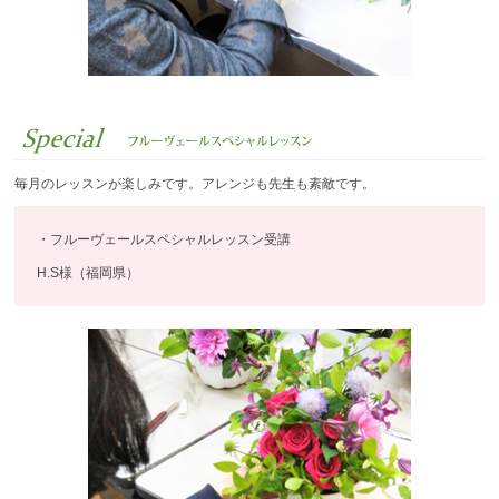
毎月のレッスンが楽しみです。アレンジも先生も素敵です。
・フルーヴェールスペシャルレッスン受講
H.S様（福岡県）