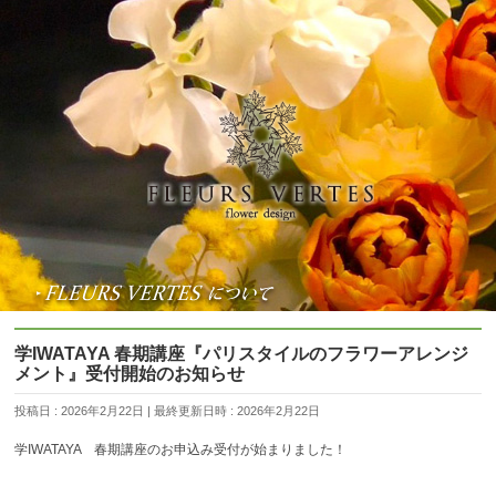
学IWATAYA 春期講座『パリスタイルのフラワーアレンジ
メント』受付開始のお知らせ
投稿日 : 2026年2月22日
最終更新日時 : 2026年2月22日
学IWATAYA 春期講座のお申込み受付が始まりました！