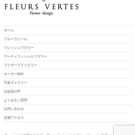
ホーム
フルーヴェール
フレッシュフラワー
アーティフィシャルフラワー
プリザーブドフラワー
オーダー制作
写真ギャラリー
生徒様の声
よくあるご質問
お問い合わせ
交通アクセス