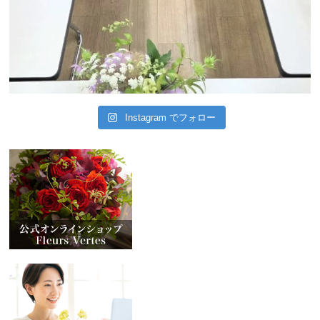
Instagram でフォロー