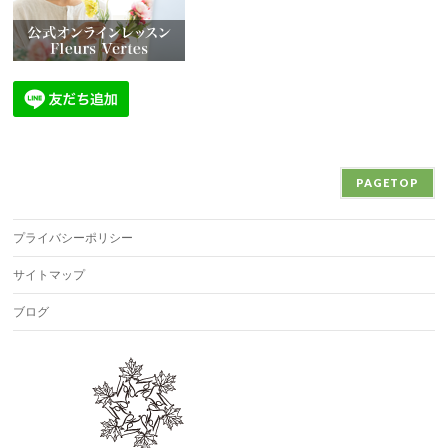
PAGETOP
プライバシーポリシー
サイトマップ
ブログ