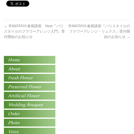
←
学IWATAYA 春期講座 New『パリ
学IWATAYA 春期講座『パリスタイルの
スタイルのフラワーアレンジ入門』受
フラワーアレンジ・リュクス』受付開
付開始のお知らせ
始のお知らせ
→