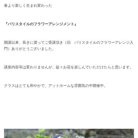
春より新しく生まれ変わった
『パリスタイルのフラワーアレンジメント』
開講以来、長きに渡ってご受講頂き（旧 パリスタイルのフラワーアレンジ入
門）ありがとうございました。
講座内容等は変わりませんが、益々お花を楽しんでいただけたらと思います。
クラスはとても和やかで、アットホームな雰囲気の中開催中。