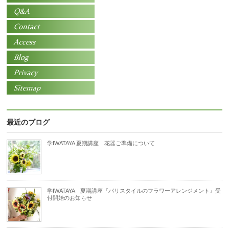
最近のブログ
学IWATAYA 夏期講座 花器ご準備について
学IWATAYA 夏期講座『パリスタイルのフラワーアレンジメント』受
付開始のお知らせ