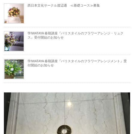
西日本文化サークル渡辺通 ≪基礎コース≫募集
学IWATAYA 春期講座『パリスタイルのフラワーアレンジ・リュク
ス』受付開始のお知らせ
学IWATAYA 春期講座『パリスタイルのフラワーアレンジメント』受
付開始のお知らせ