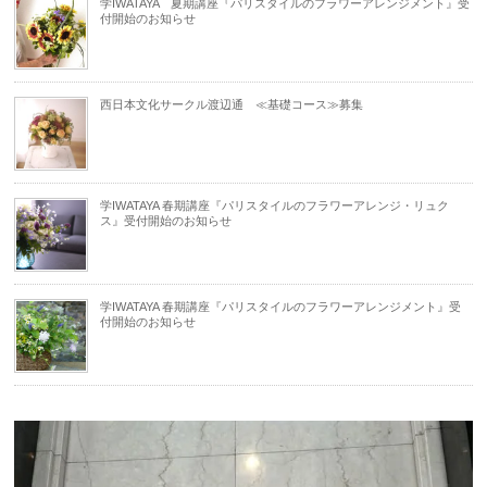
学IWATAYA 夏期講座『パリスタイルのフラワーアレンジメント』受
付開始のお知らせ
西日本文化サークル渡辺通 ≪基礎コース≫募集
学IWATAYA 春期講座『パリスタイルのフラワーアレンジ・リュク
ス』受付開始のお知らせ
学IWATAYA 春期講座『パリスタイルのフラワーアレンジメント』受
付開始のお知らせ