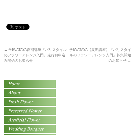
←
学IWATAYA夏期講座『パリスタイル
学IWATAYA【夏期講座】『パリスタイ
のフラワーアレンジ入門』先行お申込
ルのフラワーアレンジ入門』募集開始
み開始のお知らせ
のお知らせ
→