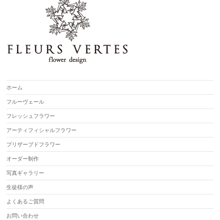
ホーム
フルーヴェール
フレッシュフラワー
アーティフィシャルフラワー
プリザーブドフラワー
オーダー制作
写真ギャラリー
生徒様の声
よくあるご質問
お問い合わせ