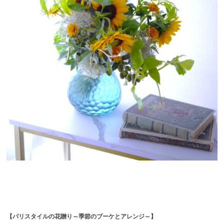
【パリスタイルの花贈り～季節のブーケとアレンジ～】