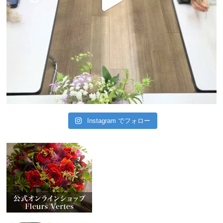
Instagram でフォロー