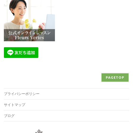
PAGETOP
プライバシーポリシー
サイトマップ
ブログ