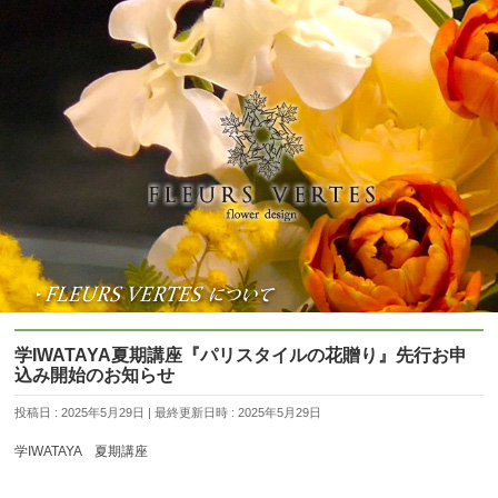
学IWATAYA夏期講座『パリスタイルの花贈り』先行お申
込み開始のお知らせ
投稿日 : 2025年5月29日
最終更新日時 : 2025年5月29日
学IWATAYA 夏期講座