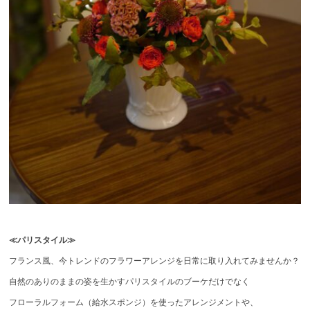
≪パリスタイル≫
フランス風、今トレンドのフラワーアレンジを日常に取り入れてみませんか？
自然のありのままの姿を生かすパリスタイルのブーケだけでなく
フローラルフォーム（給水スポンジ）を使ったアレンジメントや、