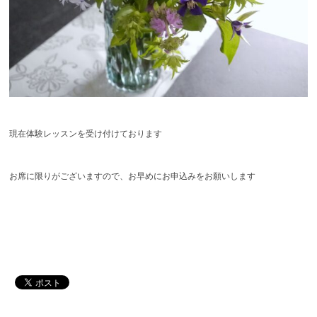
現在体験レッスンを受け付けております
お席に限りがございますので、お早めにお申込みをお願いします