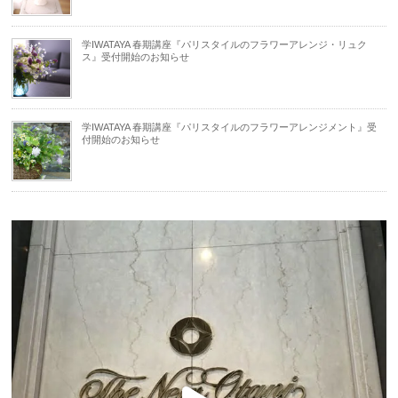
学IWATAYA 春期講座『パリスタイルのフラワーアレンジ・リュク
ス』受付開始のお知らせ
学IWATAYA 春期講座『パリスタイルのフラワーアレンジメント』受
付開始のお知らせ