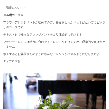
～講座について～
≪基礎コース≫
フラワーアレンジメントが初めての方、基礎をしっかりと学びたい方にピッタ
リのコースです
テキスト付で様々なアレンジメントをより理論的に学びます
フラワーアレンジは時代に合わせてトレンドがありますが、理論的な事は変わ
りません
修了するとお花屋さんのように色んなアレンジが出来るようになりますよ
ディプロマ付