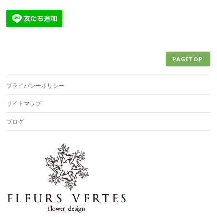
PAGETOP
プライバシーポリシー
サイトマップ
ブログ