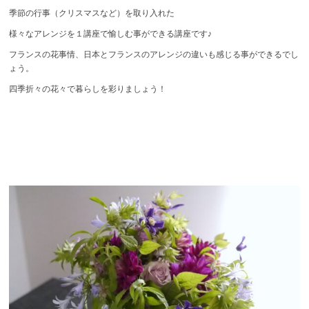
季節の行事（クリスマスなど）を取り入れた
様々なアレンジを１講座で愉しむ事ができる講座です♪
フランスの花事情、日本とフランスのアレンジの違いも感じる事ができるでし
ょう。
四季折々の花々で暮らしを彩りましょう！