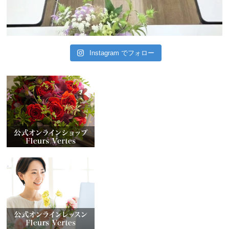
Instagram でフォロー