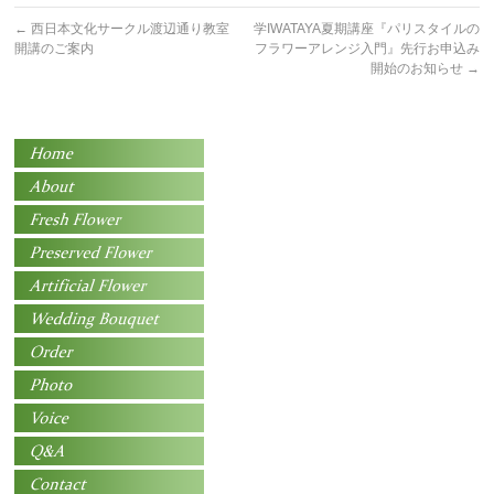
←
西日本文化サークル渡辺通り教室
学IWATAYA夏期講座『パリスタイルの
開講のご案内
フラワーアレンジ入門』先行お申込み
開始のお知らせ
→