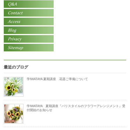
最近のブログ
学IWATAYA 夏期講座 花器ご準備について
学IWATAYA 夏期講座『パリスタイルのフラワーアレンジメント』受
付開始のお知らせ