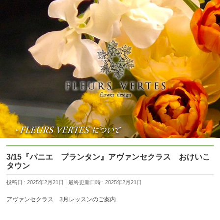
3/15『パニエ プランタン』アヴァンセクラス おけいこ
タウン
投稿日 : 2025年2月21日
最終更新日時 : 2025年2月21日
アヴァンセクラス 3月レッスンのご案内