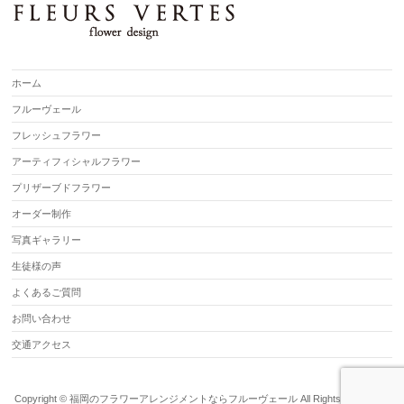
ホーム
フルーヴェール
フレッシュフラワー
アーティフィシャルフラワー
プリザーブドフラワー
オーダー制作
写真ギャラリー
生徒様の声
よくあるご質問
お問い合わせ
交通アクセス
Copyright ©
福岡のフラワーアレンジメントならフルーヴェール
All Rights Reserved.