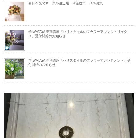
西日本文化サークル渡辺通 ≪基礎コース≫募集
学IWATAYA 春期講座『パリスタイルのフラワーアレンジ・リュク
ス』受付開始のお知らせ
学IWATAYA 春期講座『パリスタイルのフラワーアレンジメント』受
付開始のお知らせ