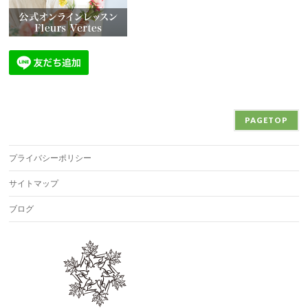
PAGETOP
プライバシーポリシー
サイトマップ
ブログ