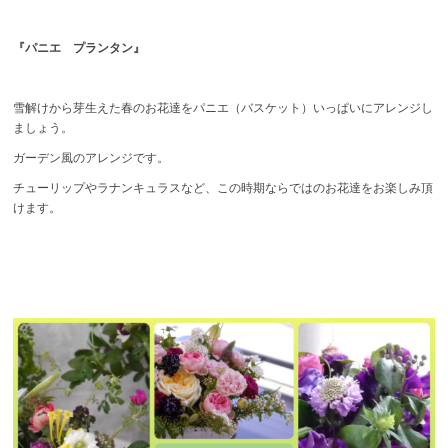
『パニエ プランタン』
雪解けから芽生えた春のお花達をパニエ（バスケット）いっぱいにアレンジし
ましょう。
ガーデン風のアレンジです。
チューリップやラナンキュラスなど、この時期ならではのお花達をお楽しみ頂
けます。