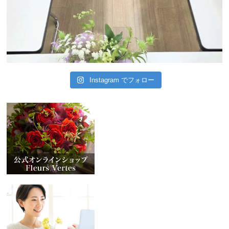
Instagram でフォロー